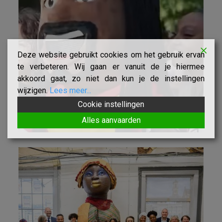
Deze website gebruikt cookies om het gebruik ervan
te verbeteren. Wij gaan er vanuit de je hiermee
akkoord gaat, zo niet dan kun je de instellingen
wijzigen.
Lees meer...
Cookie instellingen
Alles aanvaarden