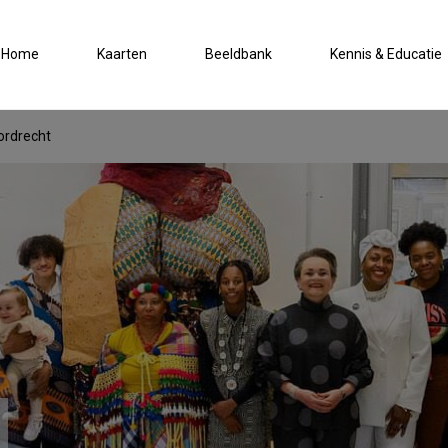
Home
Kaarten
Beeldbank
Kennis & Educatie
ordrecht