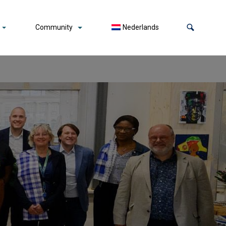
Community
Nederlands