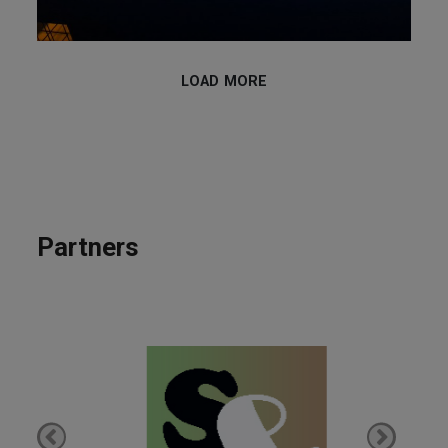
LOAD MORE
Date
Partners