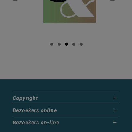
Copyright
Bezoekers online
Bezoekers on-line