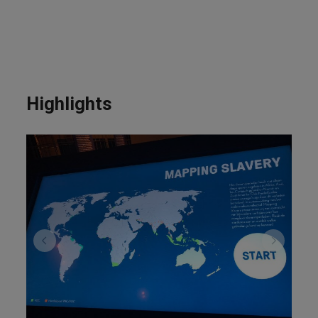
Highlights