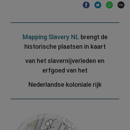
Mapping Slavery NL
brengt de
historische plaatsen in kaart
van het slavernijverleden en
erfgoed van het
Nederlandse koloniale rijk