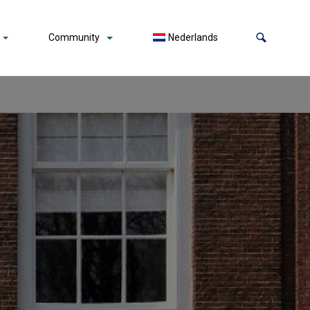
Community
Nederlands