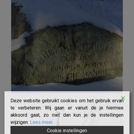
Deze website gebruikt cookies om het gebruik ervan
te verbeteren. Wij gaan er vanuit de je hiermee
akkoord gaat, zo niet dan kun je de instellingen
wijzigen.
Lees meer...
Cookie instellingen