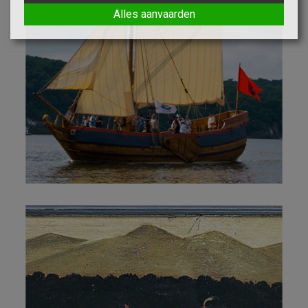
Alles aanvaarden