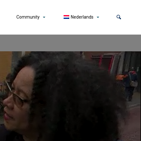
Community
Nederlands