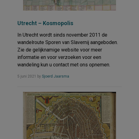
Utrecht – Kosmopolis
In Utrecht wordt sinds november 2011 de
wandelroute Sporen van Slavernij aangeboden.
Zie de gelijknamige website voor meer
informatie en voor verzoeken voor een
wandeling kun u contact met ons opnemen.
Read
5 juni 2021
by
Sjoerd Jaarsma
more...