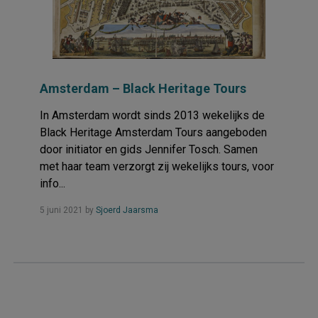
Amsterdam – Black Heritage Tours
In Amsterdam wordt sinds 2013 wekelijks de
Black Heritage Amsterdam Tours aangeboden
door initiator en gids Jennifer Tosch. Samen
met haar team verzorgt zij wekelijks tours, voor
info...
Read
5 juni 2021
by
Sjoerd Jaarsma
more...