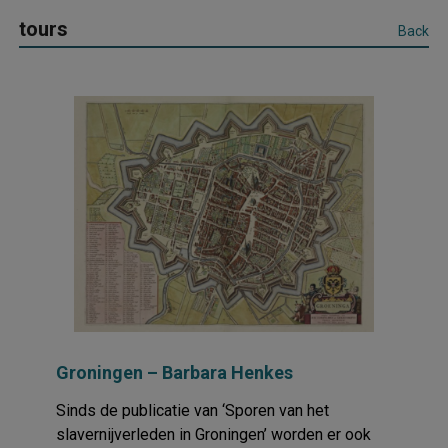
tours
Back
Groningen – Barbara Henkes
Sinds de publicatie van ‘Sporen van het
slavernijverleden in Groningen’ worden er ook