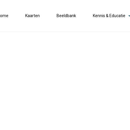
Home
Kaarten
Beeldbank
Kennis & Educatie