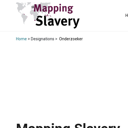
Home
> Designations >
Onderzoeker