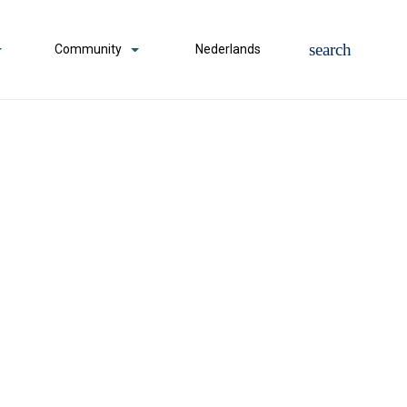
Community
Nederlands