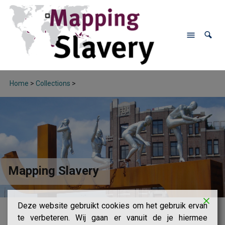
Home
>
Collections
>
Mapping Slavery
Deze website gebruikt cookies om het gebruik ervan
te verbeteren. Wij gaan er vanuit de je hiermee