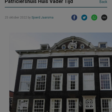
Patriciërshuis Huis Vader Tijd
Back
25 oktober 2022
by
Sjoerd Jaarsma