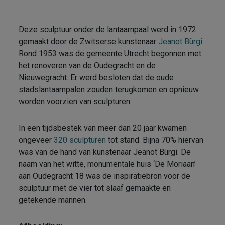
Deze sculptuur onder de lantaarnpaal werd in 1972
gemaakt door de Zwitserse kunstenaar
Jeanot Bürgi
.
Rond 1953 was de gemeente Utrecht begonnen met
het renoveren van de Oudegracht en de
Nieuwegracht. Er werd besloten dat de oude
stadslantaarnpalen zouden terugkomen en opnieuw
worden voorzien van sculpturen.
In een tijdsbestek van meer dan 20 jaar kwamen
ongeveer
320 sculpturen
tot stand. Bijna 70% hiervan
was van de hand van kunstenaar Jeanot Bürgi. De
naam van het witte, monumentale huis ‘De Moriaan’
aan Oudegracht 18 was de inspiratiebron voor de
sculptuur met de vier tot slaaf gemaakte en
getekende mannen.