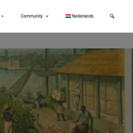
Community
Nederlands