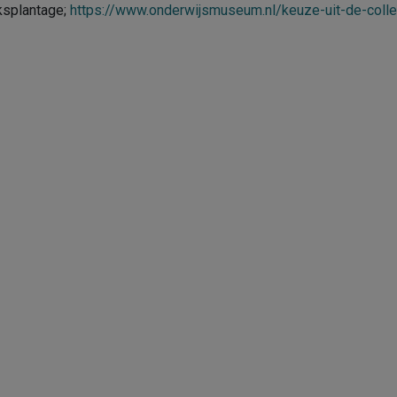
ksplantage;
https://www.onderwijsmuseum.nl/keuze-uit-de-colle