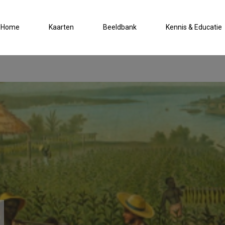
Home
Kaarten
Beeldbank
Kennis & Educatie