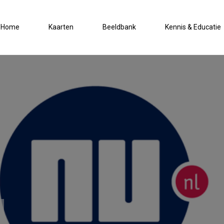
Home
Kaarten
Beeldbank
Kennis & Educatie