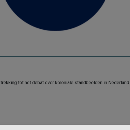
kking tot het debat over koloniale standbeelden in Nederland vo