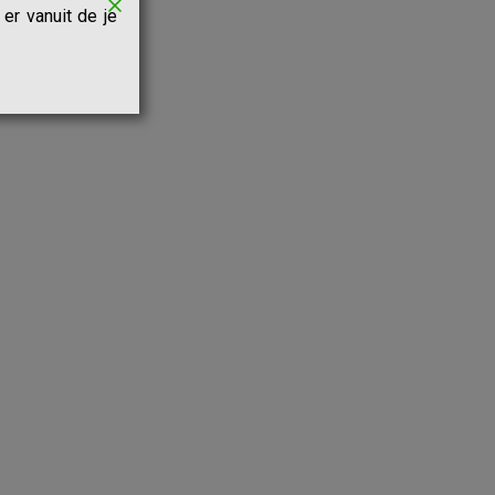
er vanuit de je