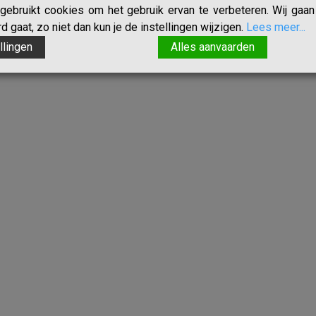
ebruikt cookies om het gebruik ervan te verbeteren. Wij gaan 
 gaat, zo niet dan kun je de instellingen wijzigen.
Lees meer...
llingen
Alles aanvaarden