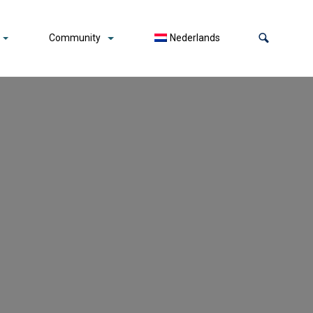
Community
Nederlands