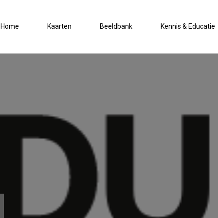
Home
Kaarten
Beeldbank
Kennis & Educatie