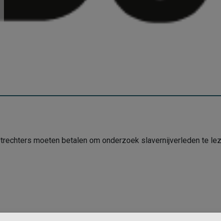
rechters moeten betalen om onderzoek slavernijverleden te lez