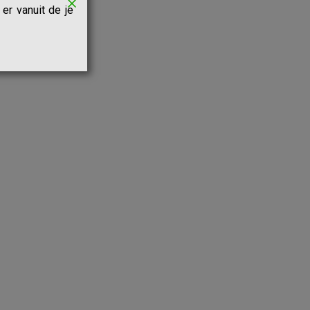
er vanuit de je