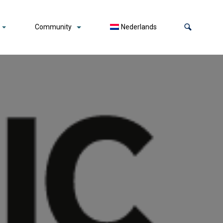
Community
Nederlands