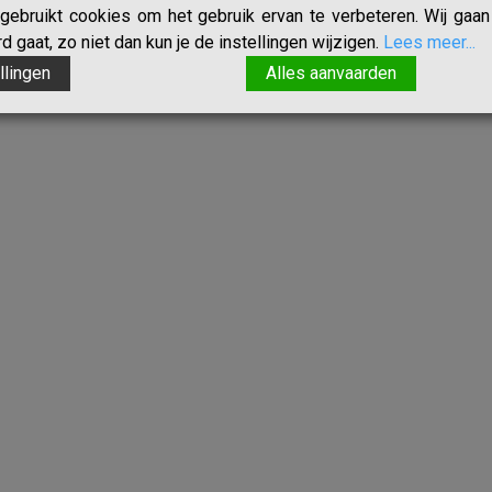
ebruikt cookies om het gebruik ervan te verbeteren. Wij gaan 
 gaat, zo niet dan kun je de instellingen wijzigen.
Lees meer...
llingen
Alles aanvaarden